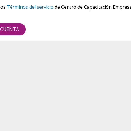
los
Términos del servicio
de Centro de Capacitación Empresa
 CUENTA