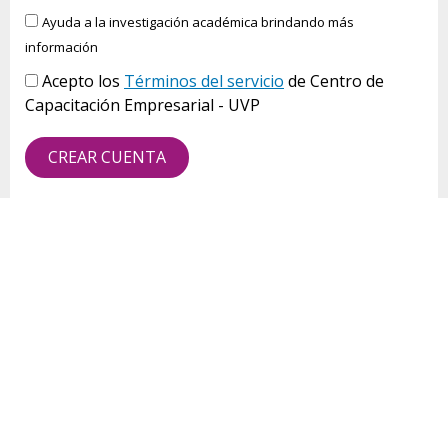
Ayuda a la investigación académica brindando más
información
Acepto los
Términos del servicio
de Centro de
Capacitación Empresarial - UVP
CREAR CUENTA