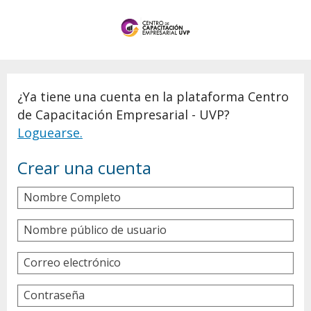
¿Ya tiene una cuenta en la plataforma Centro
de Capacitación Empresarial - UVP?
Loguearse.
Crear una cuenta
Nombre Completo
Nombre público de usuario
Correo electrónico
Contraseña